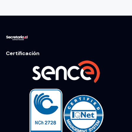
Certificación