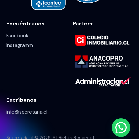
Encuéntranos
Partner
Facebook
Instagramm
Escríbenos
info@secretaria.cl
Secretaria.cl © 2026. All Rights Reserved.