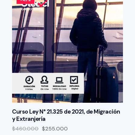
Curso Ley N° 21.325 de 2021, de Migración
y Extranjería
$
460.000
$
255.000