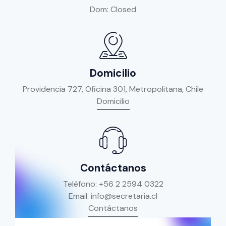
Dom: Closed
Domicilio
Providencia 727, Oficina 301, Metropolitana, Chile
Domicilio
Contáctanos
Teléfono:
+56 2 2594 0322
Email:
info@secretaria.cl
Contáctanos