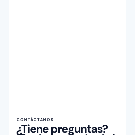
CONTÁCTANOS
¿Tiene preguntas?