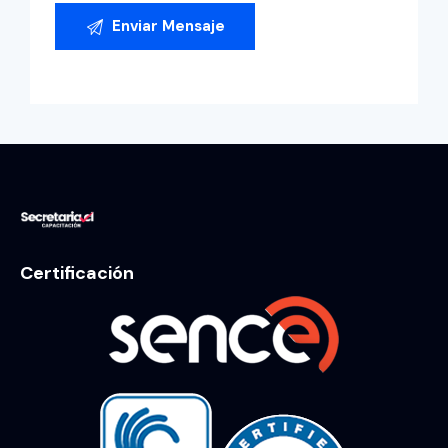
Certificación