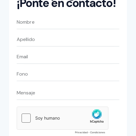
¡Ponte en contacto!