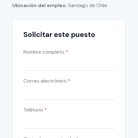
Ubicación del empleo:
Santiago de Chile
Solicitar este puesto
Nombre completo
*
Correo electrónico
*
Teléfono
*