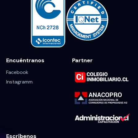
Encuéntranos
Partner
Facebook
Instagramm
Escríbenos