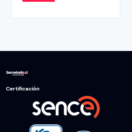
Certificación