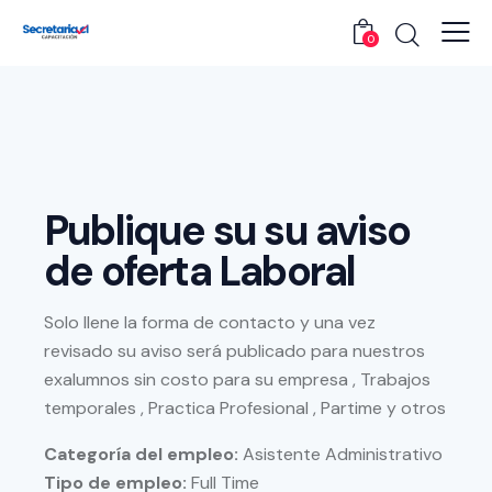
0
Publique su su aviso
de oferta Laboral
Solo llene la forma de contacto y una vez
revisado su aviso será publicado para nuestros
exalumnos sin costo para su empresa , Trabajos
temporales , Practica Profesional , Partime y otros
Categoría del empleo:
Asistente Administrativo
Tipo de empleo:
Full Time