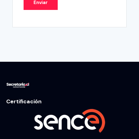
Certificación