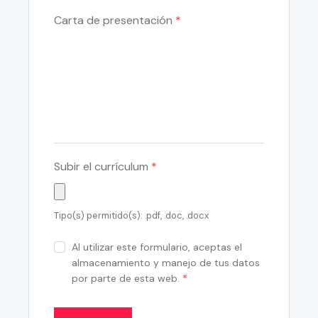
Carta de presentación
*
Subir el currículum
*
Tipo(s) permitido(s): .pdf, .doc, .docx
Al utilizar este formulario, aceptas el
almacenamiento y manejo de tus datos
por parte de esta web.
*