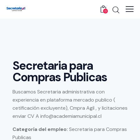
0
Secretaria para
Compras Publicas
Buscamos Secretaria administrativa con
experiencia en plataforma mercado publico (
cetificación excluyente), Cmpra Agil , y licitaciones
enviar CV A info@academiamunicipal.cl
Categoría del empleo:
Secretaria para Compras
Publicas