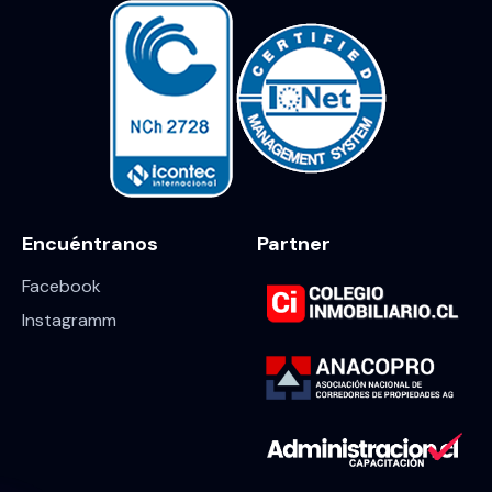
Encuéntranos
Partner
Facebook
Instagramm