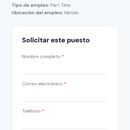
Tipo de empleo:
Part Time
Ubicación del empleo:
hibrido
Solicitar este puesto
Nombre completo
*
Correo electrónico
*
Teléfono
*