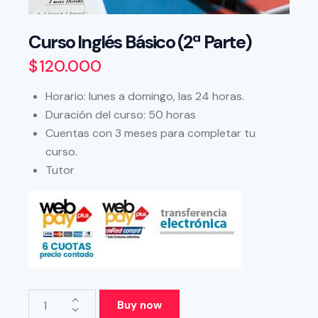
Curso Inglés Básico (2ª Parte)
$
120.000
Horario: lunes a domingo, las 24 horas.
Duración del curso: 50 horas
Cuentas con 3 meses para completar tu
curso.
Tutor
Buy now