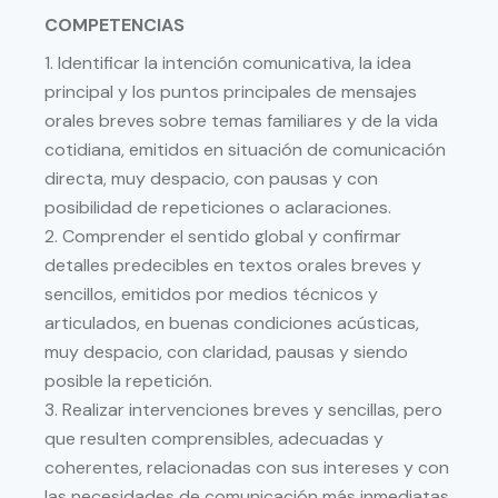
COMPETENCIAS
1. Identificar la intención comunicativa, la idea
principal y los puntos principales de mensajes
orales breves sobre temas familiares y de la vida
cotidiana, emitidos en situación de comunicación
directa, muy despacio, con pausas y con
posibilidad de repeticiones o aclaraciones.
2. Comprender el sentido global y confirmar
detalles predecibles en textos orales breves y
sencillos, emitidos por medios técnicos y
articulados, en buenas condiciones acústicas,
muy despacio, con claridad, pausas y siendo
posible la repetición.
3. Realizar intervenciones breves y sencillas, pero
que resulten comprensibles, adecuadas y
coherentes, relacionadas con sus intereses y con
las necesidades de comunicación más inmediatas