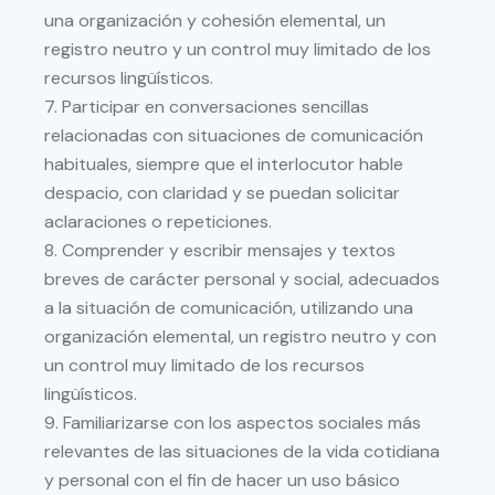
una organización y cohesión elemental, un
registro neutro y
un control muy limitado de los
recursos lingüísticos
.
7.
Participar en conversaciones sencillas
relacionadas con situaciones de comunicación
habituales,
siempre que el interlocutor hable
d
espacio, con claridad y se puedan solicitar
aclaraciones o
repeticiones.
8.
Comprender y escribir mensajes y textos
breves de carácter personal y social, adecuados
a la
situación de comunicación, utilizando una
organización elemental, un registro neutro y con
un
control muy limitado de los recursos
lingüísticos
.
9.
Familiarizarse con los aspectos sociales más
relevantes de las situaciones de la vida cotidiana
y
personal con el fin de hacer un uso básico