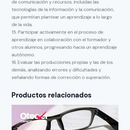
de
comunicación y recursos, incluidas las
tecnologías de la información y la comunicación,
que
permitan plantear un aprendizaje a lo largo
de la vida.
15.
Participar activamente
en el proceso de
aprendizaje en colaboración con el formador y
otros
alumnos, progresando hacia un aprendizaje
autónomo.
16.
Evaluar las producciones propias y las de los
demás, analizando errores y dificultades y
señalando
formas de corrección o superación.
Productos relacionados