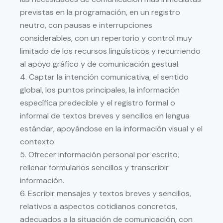
previstas en la programación, en un registro
neutro, con pausas e interrupciones
considerables, con un repertorio y control muy
limitado de los recursos lingüísticos y recurriendo
al apoyo gráfico y de comunicación gestual.
4. Captar la intención comunicativa, el sentido
global, los puntos principales, la información
específica predecible y el registro formal o
informal de textos breves y sencillos en lengua
estándar, apoyándose en la información visual y el
contexto.
5. Ofrecer información personal por escrito,
rellenar formularios sencillos y transcribir
información.
6.
Escribir mensajes y textos breves y sencillos,
relativos a aspectos cotidianos concretos,
adecuados
a la situación de comunic
ación, con