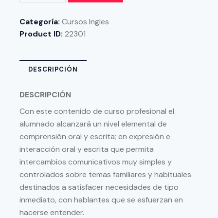
Categoría:
Cursos Ingles
Product ID:
22301
DESCRIPCIÓN
DESCRIPCIÓN
Con este contenido de curso profesional el
alumnado alcanzará un nivel elemental de
comprensión oral y escrita; en expresión e
interacción oral y escrita que permita
intercambios comunicativos muy simples y
controlados sobre temas familiares y habituales
destinados a satisfacer necesidades de tipo
inmediato, con hablantes que se esfuerzan en
hacerse entender.