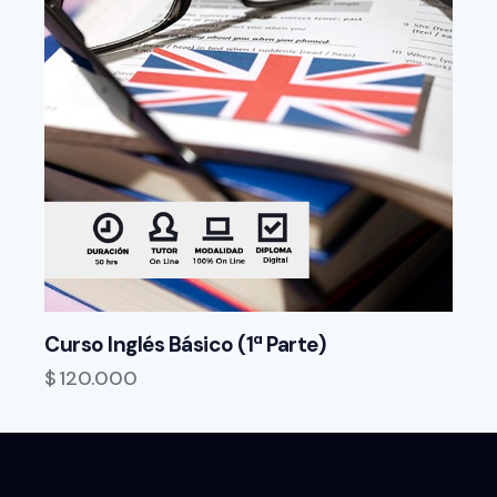
Curso Inglés Básico (1ª Parte)
$
120.000