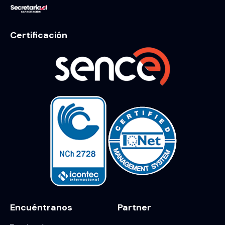
Certificación
Encuéntranos
Partner