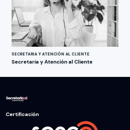
SECRETARIA Y ATENCIÓN AL CLIENTE
Secretaria y Atención al Cliente
Certificación