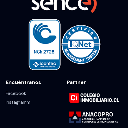
Encuéntranos
Partner
Facebook
Instagramm