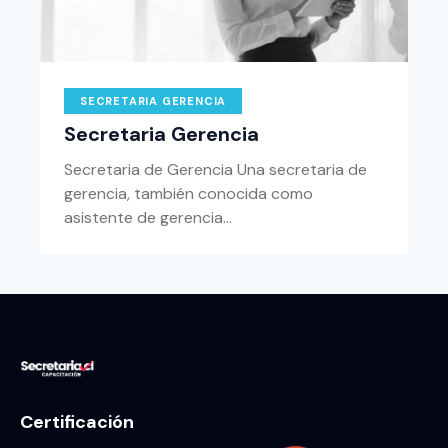
SECRETARIA GERENCIA
Secretaria Gerencia
Secretaria de Gerencia Una secretaria de
gerencia, también conocida como
asistente de gerencia…
Certificación