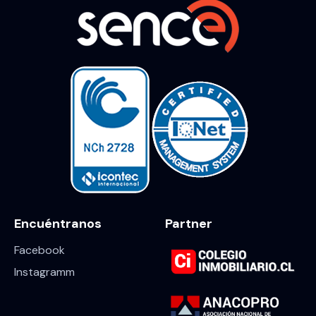
Encuéntranos
Partner
Facebook
Instagramm