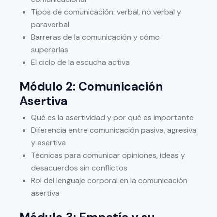
Tipos de comunicación: verbal, no verbal y
paraverbal
Barreras de la comunicación y cómo
superarlas
El ciclo de la escucha activa
Módulo 2: Comunicación
Asertiva
Qué es la asertividad y por qué es importante
Diferencia entre comunicación pasiva, agresiva
y asertiva
Técnicas para comunicar opiniones, ideas y
desacuerdos sin conflictos
Rol del lenguaje corporal en la comunicación
asertiva