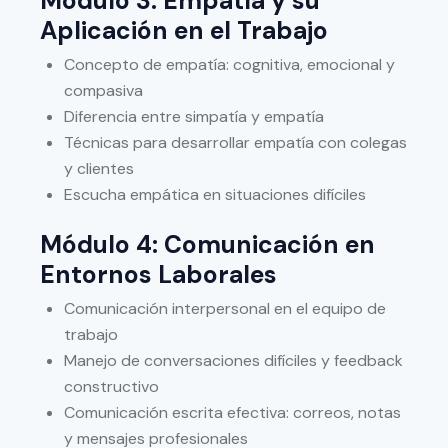
Módulo 3: Empatía y su
Aplicación en el Trabajo
Concepto de empatía: cognitiva, emocional y
compasiva
Diferencia entre simpatía y empatía
Técnicas para desarrollar empatía con colegas
y clientes
Escucha empática en situaciones difíciles
Módulo 4: Comunicación en
Entornos Laborales
Comunicación interpersonal en el equipo de
trabajo
Manejo de conversaciones difíciles y feedback
constructivo
Comunicación escrita efectiva: correos, notas
y mensajes profesionales