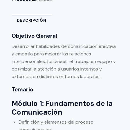
DESCRIPCIÓN
Objetivo General
Desarrollar habilidades de comunicación efectiva
y empatía para mejorar las relaciones
interpersonales, fortalecer el trabajo en equipo y
optimizar la atención a usuarios internos y
externos, en distintos entornos laborales.
Temario
Módulo 1: Fundamentos de la
Comunicación
Definición y elementos del proceso
comunicacional