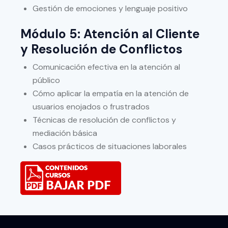
Gestión de emociones y lenguaje positivo
Módulo 5: Atención al Cliente
y Resolución de Conflictos
Comunicación efectiva en la atención al
público
Cómo aplicar la empatía en la atención de
usuarios enojados o frustrados
Técnicas de resolución de conflictos y
mediación básica
Casos prácticos de situaciones laborales