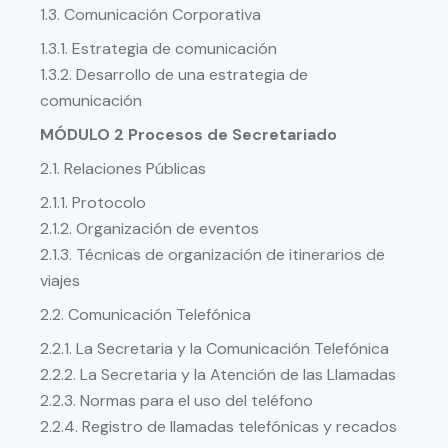
1.3. Comunicación Corporativa
1.3.1. Estrategia de comunicación
1.3.2. Desarrollo de una estrategia de
comunicación
MÓDULO 2 Procesos de Secretariado
2.1. Relaciones Públicas
2.1.1. Protocolo
2.1.2. Organización de eventos
2.1.3. Técnicas de organización de itinerarios de
viajes
2.2. Comunicación Telefónica
2.2.1. La Secretaria y la Comunicación Telefónica
2.2.2. La Secretaria y la Atención de las Llamadas
2.2.3. Normas para el uso del teléfono
2.2.4. Registro de llamadas telefónicas y recados