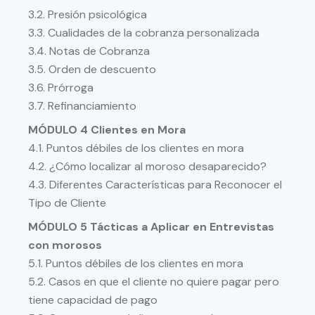
3.2. Presión psicológica
3.3. Cualidades de la cobranza personalizada
3.4. Notas de Cobranza
3.5. Orden de descuento
3.6. Prórroga
3.7. Refinanciamiento
MÓDULO 4 Clientes en Mora
4.1. Puntos débiles de los clientes en mora
4.2. ¿Cómo localizar al moroso desaparecido?
4.3. Diferentes Características para Reconocer el
Tipo de Cliente
MÓDULO 5 Tácticas a Aplicar en Entrevistas
con morosos
5.1. Puntos débiles de los clientes en mora
5.2. Casos en que el cliente no quiere pagar pero
tiene capacidad de pago