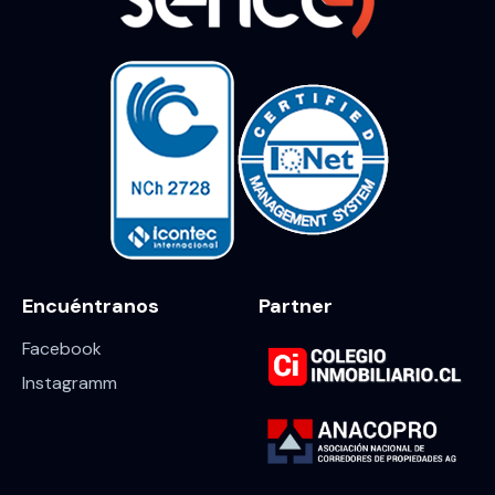
Encuéntranos
Partner
Facebook
Instagramm