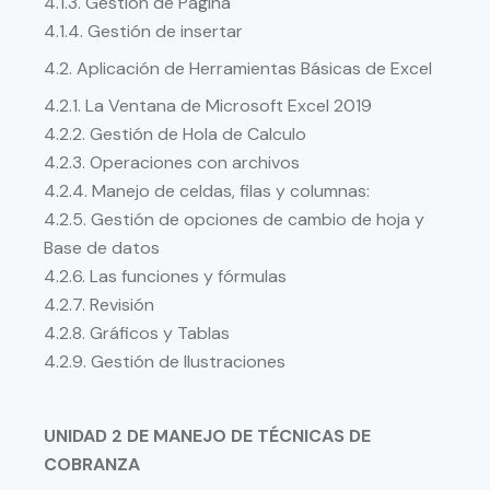
4.1.3. Gestión de Pagina
4.1.4. Gestión de insertar
4.2. Aplicación de Herramientas Básicas de Excel
4.2.1. La Ventana de Microsoft Excel 2019
4.2.2. Gestión de Hola de Calculo
4.2.3. Operaciones con archivos
4.2.4. Manejo de celdas, filas y columnas:
4.2.5. Gestión de opciones de cambio de hoja y
Base de datos
4.2.6. Las funciones y fórmulas
4.2.7. Revisión
4.2.8. Gráficos y Tablas
4.2.9. Gestión de Ilustraciones
UNIDAD 2 DE MANEJO DE TÉCNICAS DE
COBRANZA