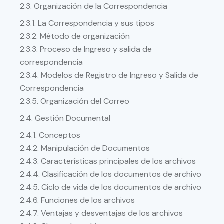
2.3. Organización de la Correspondencia
2.3.1. La Correspondencia y sus tipos
2.3.2. Método de organización
2.3.3. Proceso de Ingreso y salida de
correspondencia
2.3.4. Modelos de Registro de Ingreso y Salida de
Correspondencia
2.3.5. Organización del Correo
2.4. Gestión Documental
2.4.1. Conceptos
2.4.2. Manipulación de Documentos
2.4.3. Características principales de los archivos
2.4.4. Clasificación de los documentos de archivo
2.4.5. Ciclo de vida de los documentos de archivo
2.4.6. Funciones de los archivos
2.4.7. Ventajas y desventajas de los archivos