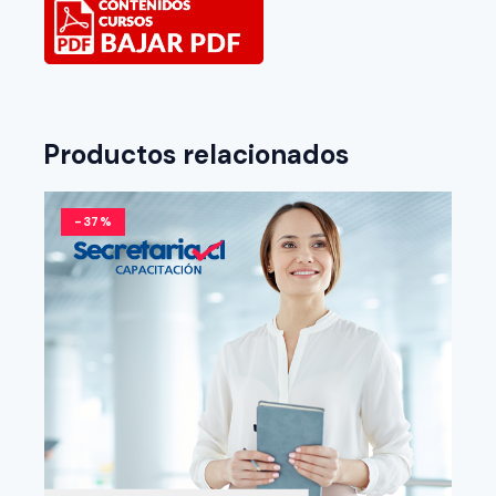
Productos relacionados
-37%