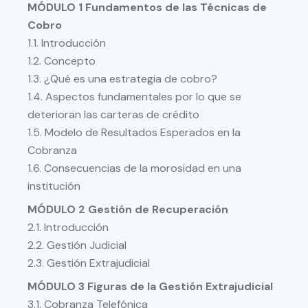
MÓDULO 1 Fundamentos de las Técnicas de
Cobro
1.1. Introducción
1.2. Concepto
1.3. ¿Qué es una estrategia de cobro?
1.4. Aspectos fundamentales por lo que se
deterioran las carteras de crédito
1.5. Modelo de Resultados Esperados en la
Cobranza
1.6. Consecuencias de la morosidad en una
institución
MÓDULO 2 Gestión de Recuperación
2.1. Introducción
2.2. Gestión Judicial
2.3. Gestión Extrajudicial
MÓDULO 3 Figuras de la Gestión Extrajudicial
3.1. Cobranza Telefónica