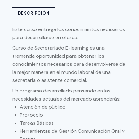
DESCRIPCIÓN
Este curso entrega los conocimientos necesarios
para desarrollarse en el área.
Curso de Secretariado E-learning es una
tremenda oportunidad para obtener los
conocimientos necesarios para desenvolverse de
la mejor manera en el mundo laboral de una
secretaria o asistente comercial.
Un programa desarrollado pensando en las
necesidades actuales del mercado aprenderás:
Atención de público
Protocolo
Tareas Básicas
Herramientas de Gestión Comunicación Oral y