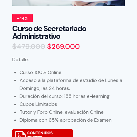
-44%
Curso de Secretariado
Administrativo
$
479.000
$
269.000
Detalle:
Curso 100% Online.
Acceso a la plataforma de estudio de Lunes a
Domingo, las 24 horas.
Duración del curso: 155 horas e-learning
Cupos Limitados
Tutor y Foro Online, evaluación Online
Diploma con 65% aprobación de Examen