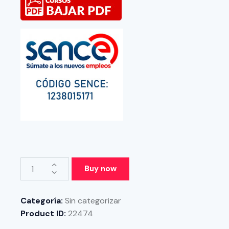
Buy now
Categoría:
Sin categorizar
Product ID:
22474