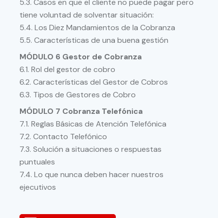
5.3. Casos en que el cliente no puede pagar pero
tiene voluntad de solventar situación:
5.4. Los Diez Mandamientos de la Cobranza
5.5. Características de una buena gestión
MÓDULO 6 Gestor de Cobranza
6.1. Rol del gestor de cobro
6.2. Características del Gestor de Cobros
6.3. Tipos de Gestores de Cobro
MÓDULO 7 Cobranza Telefónica
7.1. Reglas Básicas de Atención Telefónica
7.2. Contacto Telefónico
7.3. Solución a situaciones o respuestas
puntuales
7.4. Lo que nunca deben hacer nuestros
ejecutivos