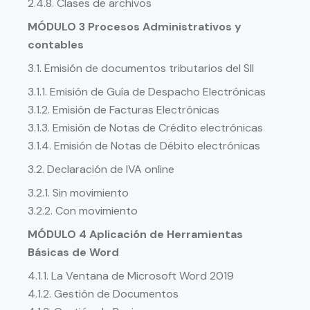
2.4.8. Clases de archivos
MÓDULO 3 Procesos Administrativos y
contables
3.1. Emisión de documentos tributarios del SII
3.1.1. Emisión de Guía de Despacho Electrónicas
3.1.2. Emisión de Facturas Electrónicas
3.1.3. Emisión de Notas de Crédito electrónicas
3.1.4. Emisión de Notas de Débito electrónicas
3.2. Declaración de IVA online
3.2.1. Sin movimiento
3.2.2. Con movimiento
MÓDULO 4 Aplicación de Herramientas
Básicas de Word
4.1.1. La Ventana de Microsoft Word 2019
4.1.2. Gestión de Documentos