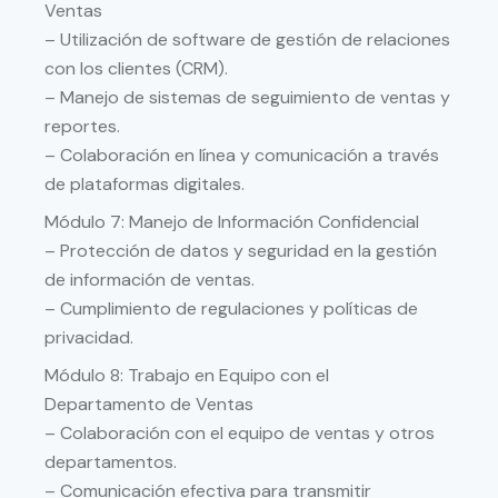
Ventas
– Utilización de software de gestión de relaciones
con los clientes (CRM).
– Manejo de sistemas de seguimiento de ventas y
reportes.
– Colaboración en línea y comunicación a través
de plataformas digitales.
Módulo 7: Manejo de Información Confidencial
– Protección de datos y seguridad en la gestión
de información de ventas.
– Cumplimiento de regulaciones y políticas de
privacidad.
Módulo 8: Trabajo en Equipo con el
Departamento de Ventas
– Colaboración con el equipo de ventas y otros
departamentos.
– Comunicación efectiva para transmitir