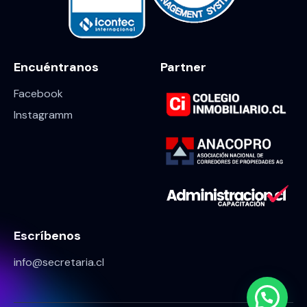
Encuéntranos
Partner
Facebook
Instagramm
Escríbenos
info@secretaria.cl