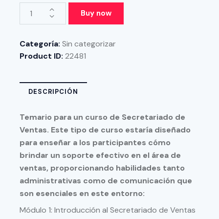
Buy now
Categoría:
Sin categorizar
Product ID:
22481
DESCRIPCIÓN
Temario para un curso de Secretariado de
Ventas. Este tipo de curso estaría diseñado
para enseñar a los participantes cómo
brindar un soporte efectivo en el área de
ventas, proporcionando habilidades tanto
administrativas como de comunicación que
son esenciales en este entorno:
Módulo 1: Introducción al Secretariado de Ventas