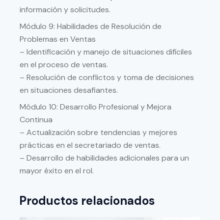
información y solicitudes.
Módulo 9: Habilidades de Resolución de
Problemas en Ventas
– Identificación y manejo de situaciones difíciles
en el proceso de ventas.
– Resolución de conflictos y toma de decisiones
en situaciones desafiantes.
Módulo 10: Desarrollo Profesional y Mejora
Continua
– Actualización sobre tendencias y mejores
prácticas en el secretariado de ventas.
– Desarrollo de habilidades adicionales para un
mayor éxito en el rol.
Productos relacionados