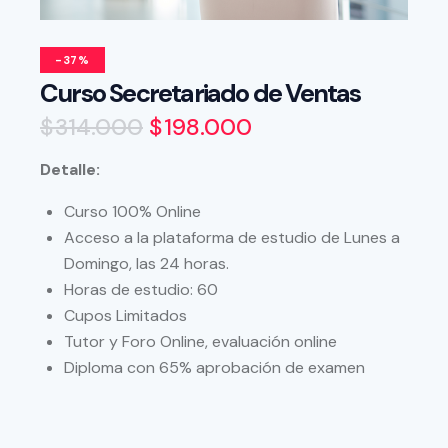
-37%
Curso Secretariado de Ventas
$
314.000
$
198.000
Detalle:
Curso 100% Online
Acceso a la plataforma de estudio de Lunes a
Domingo, las 24 horas.
Horas de estudio: 60
Cupos Limitados
Tutor y Foro Online, evaluación online
Diploma con 65% aprobación de examen