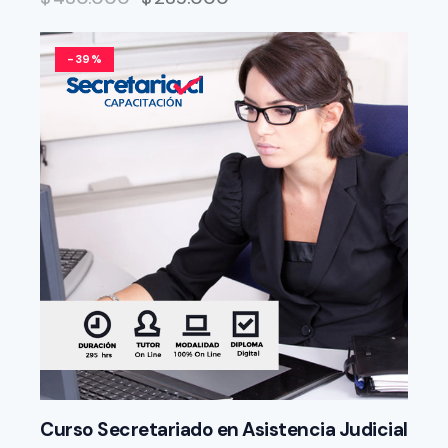
-39%
Curso Secretariado en Asistencia Judicial