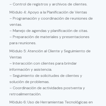
– Control de registros y archivos de clientes.
Módulo 4: Apoyo a la Planificación de Ventas
– Programación y coordinación de reuniones de
ventas.
– Manejo de agendas y planificación de citas.
– Preparación de materiales y presentaciones
para reuniones.
Módulo 5: Atención al Cliente y Seguimiento de
Ventas
– Interacción con clientes para brindar
información y asistencia.
– Seguimiento de solicitudes de clientes y
solución de problemas.
– Coordinación de actividades postventa y
retroalimentación.
Módulo 6: Uso de Herramientas Tecnológicas en