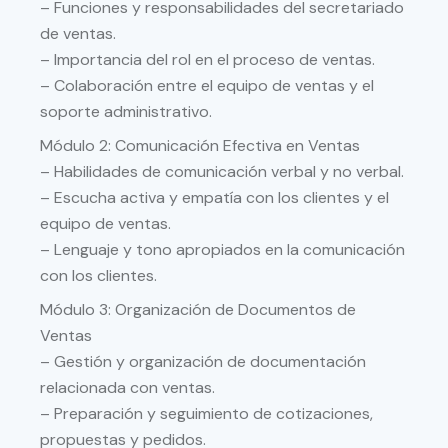
– Funciones y responsabilidades del secretariado
de ventas.
– Importancia del rol en el proceso de ventas.
– Colaboración entre el equipo de ventas y el
soporte administrativo.
Módulo 2: Comunicación Efectiva en Ventas
– Habilidades de comunicación verbal y no verbal.
– Escucha activa y empatía con los clientes y el
equipo de ventas.
– Lenguaje y tono apropiados en la comunicación
con los clientes.
Módulo 3: Organización de Documentos de
Ventas
– Gestión y organización de documentación
relacionada con ventas.
– Preparación y seguimiento de cotizaciones,
propuestas y pedidos.